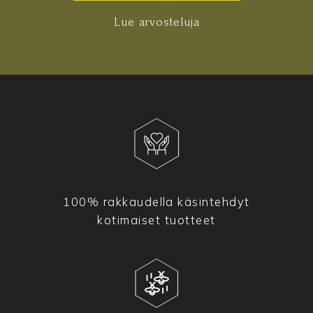
Lue arvosteluja
100% rakkaudella käsintehdyt
kotimaiset tuotteet