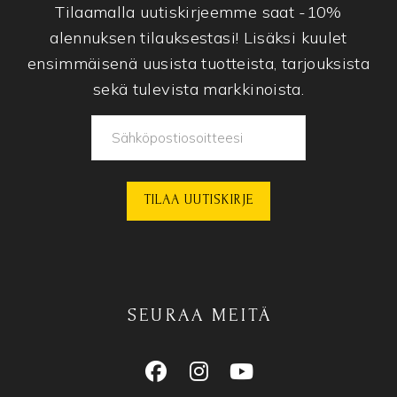
Tilaamalla uutiskirjeemme saat -10%
alennuksen tilauksestasi! Lisäksi kuulet
ensimmäisenä uusista tuotteista, tarjouksista
sekä tulevista markkinoista.
SEURAA MEITÄ