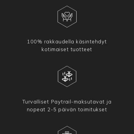
100% rakkaudella käsintehdyt
kotimaiset tuotteet
Turvalliset Paytrail-maksutavat ja
nopeat 2-5 päivän toimitukset