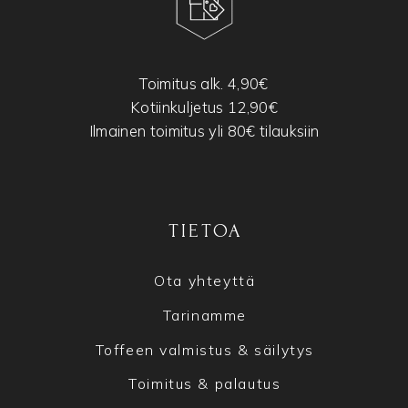
Toimitus alk. 4,90€
Kotiinkuljetus 12,90€
Ilmainen toimitus yli 80€ tilauksiin
TIETOA
Ota yhteyttä
Tarinamme
Toffeen valmistus & säilytys
Toimitus & palautus