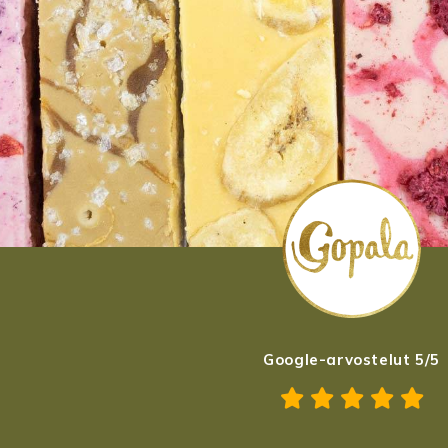
Google-arvostelut 5/5