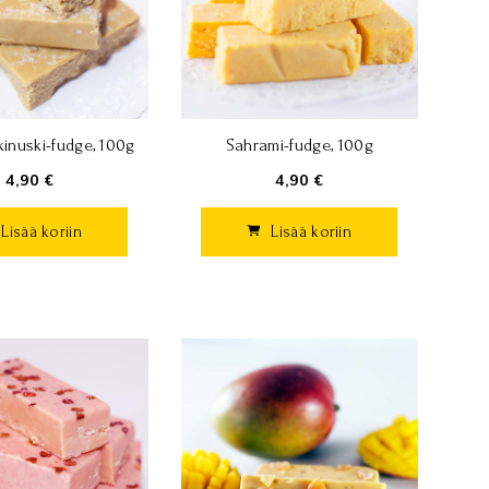
inuski-fudge, 100g
Sahrami-fudge, 100g
4,90 €
4,90 €
Lisää koriin
Lisää koriin