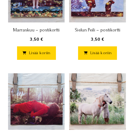
Marraskuu – postikortti
Sielun Peili – postikortti
3,50 €
3,50 €
Lisää koriin
Lisää koriin