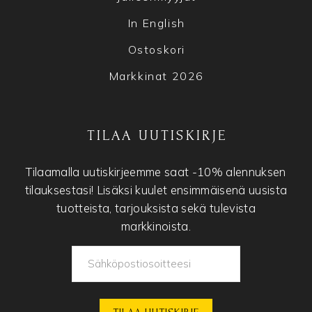
In English
Ostoskori
Markkinat 2026
TILAA UUTISKIRJE
Tilaamalla uutiskirjeemme saat -10% alennuksen
tilauksestasi! Lisäksi kuulet ensimmäisenä uusista
tuotteista, tarjouksista sekä tulevista
markkinoista.