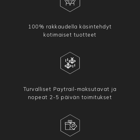
100% rakkaudella käsintehdyt
kotimaiset tuotteet
Turvalliset Paytrail-maksutavat ja
nopeat 2-5 päivän toimitukset