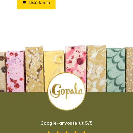
Lisää koriin
Google-arvostelut 5/5