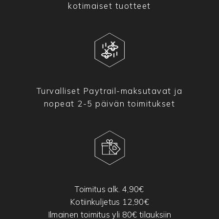
kotimaiset tuotteet
Turvalliset Paytrail-maksutavat ja
nopeat 2-5 päivän toimitukset
Toimitus alk. 4,90€
Kotiinkuljetus 12,90€
Ilmainen toimitus yli 80€ tilauksiin