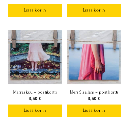
Lisää koriin
Lisää koriin
Marraskuu – postikortti
Meri Sisälläni – postikortti
3,50
€
3,50
€
Lisää koriin
Lisää koriin