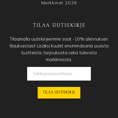
Markkinat 2026
TILAA UUTISKIRJE
Tilaamalla uutiskirjeemme saat -10% alennuksen
tilauksestasi! Lisäksi kuulet ensimmäisenä uusista
tuotteista, tarjouksista sekä tulevista
markkinoista.