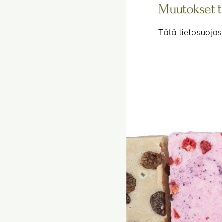
Muutokset t
Tätä tietosuojas