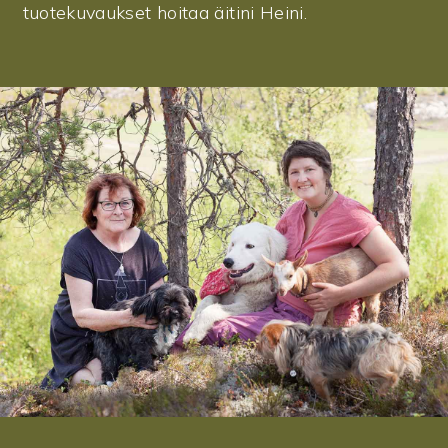
tuotekuvaukset hoitaa äitini Heini.