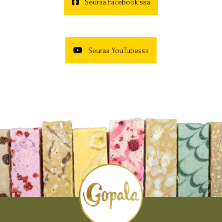
Seuraa Facebookissa
Seuraa YouTubessa