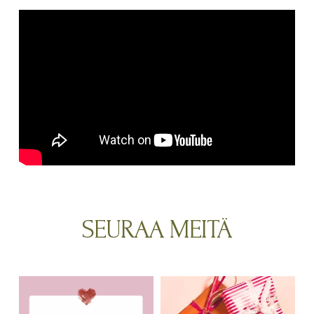
SEURAA MEITÄ