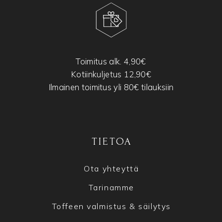
Toimitus alk. 4,90€
Kotiinkuljetus 12,90€
Ilmainen toimitus yli 80€ tilauksiin
TIETOA
Ota yhteyttä
Tarinamme
Toffeen valmistus & säilytys