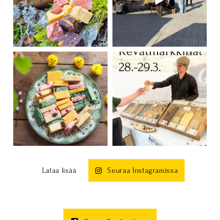
Lataa lisää
Seuraa Instagramissa