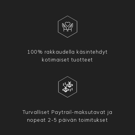
100% rakkaudella käsintehdyt
kotimaiset tuotteet
Turvalliset Paytrail-maksutavat ja
nopeat 2-5 päivän toimitukset