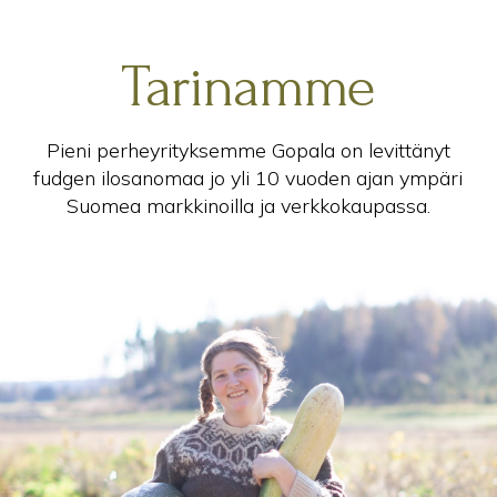
Tarinamme
Pieni perheyrityksemme Gopala on levittänyt
fudgen ilosanomaa jo yli 10 vuoden ajan ympäri
Suomea markkinoilla ja verkkokaupassa.