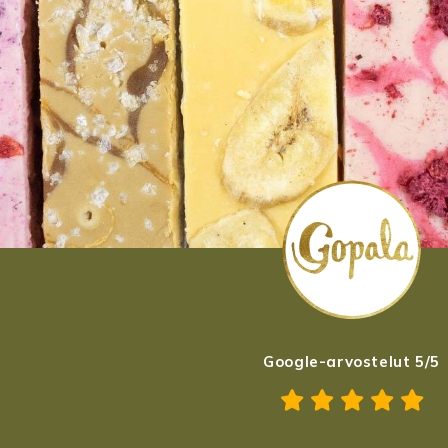
Google-arvostelut 5/5