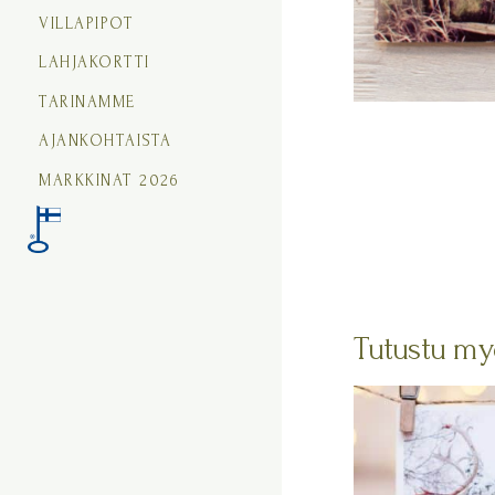
VILLAPIPOT
LAHJAKORTTI
TARINAMME
AJANKOHTAISTA
MARKKINAT 2026
Tutustu my