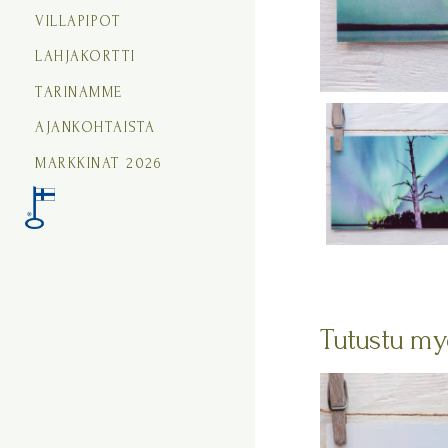
VILLAPIPOT
LAHJAKORTTI
TARINAMME
AJANKOHTAISTA
MARKKINAT 2026
Tutustu my