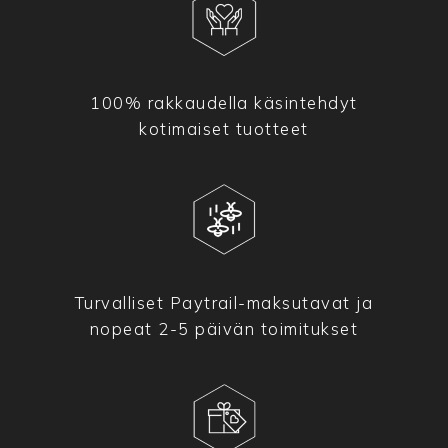
100% rakkaudella käsintehdyt
kotimaiset tuotteet
Turvalliset Paytrail-maksutavat ja
nopeat 2-5 päivän toimitukset