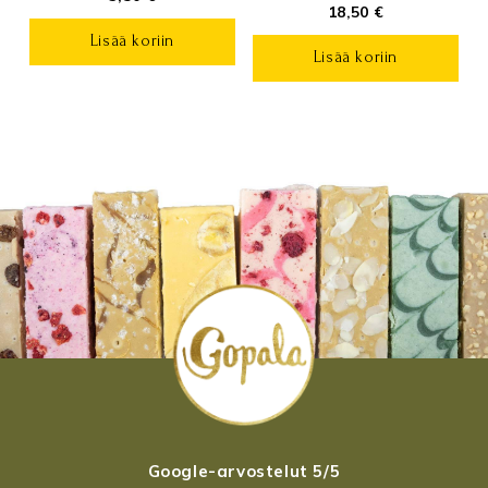
18,50
€
Lisää koriin
Lisää koriin
Google-arvostelut 5/5