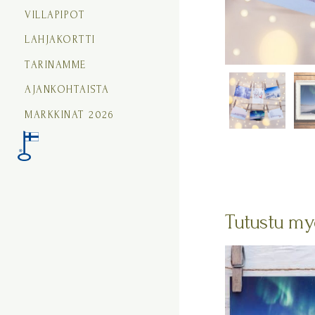
VILLAPIPOT
LAHJAKORTTI
TARINAMME
AJANKOHTAISTA
MARKKINAT 2026
Tutustu my