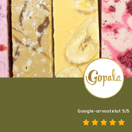
Google-arvostelut 5/5