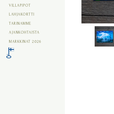
VILLAPIPOT
LAHJAKORTTI
TARINAMME
AJANKOHTAISTA
MARKKINAT 2026