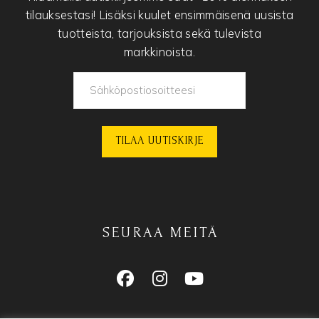
tilauksestasi! Lisäksi kuulet ensimmäisenä uusista
tuotteista, tarjouksista sekä tulevista
markkinoista.
SEURAA MEITÄ