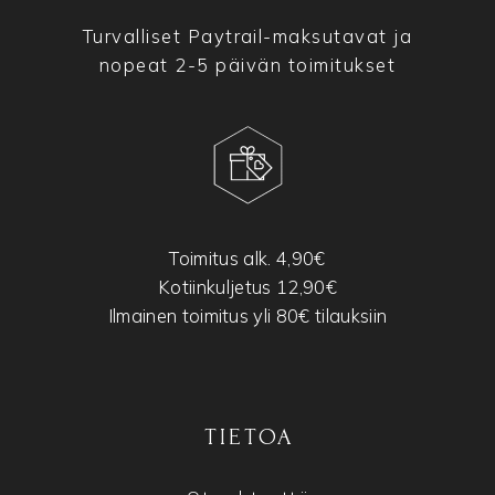
Turvalliset Paytrail-maksutavat ja
nopeat 2-5 päivän toimitukset
Toimitus alk. 4,90€
Kotiinkuljetus 12,90€
Ilmainen toimitus yli 80€ tilauksiin
TIETOA