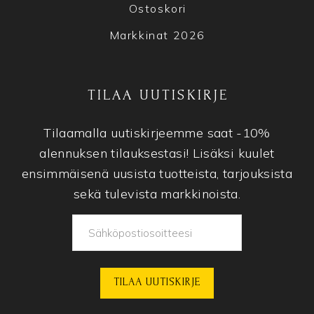
Ostoskori
Markkinat 2026
TILAA UUTISKIRJE
Tilaamalla uutiskirjeemme saat -10%
alennuksen tilauksestasi! Lisäksi kuulet
ensimmäisenä uusista tuotteista, tarjouksista
sekä tulevista markkinoista.