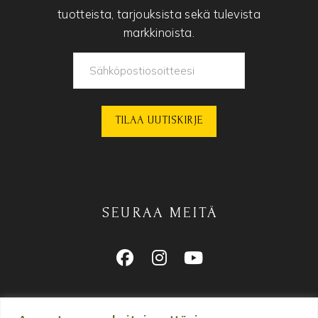
tuotteista, tarjouksista sekä tulevista
markkinoista.
SEURAA MEITÄ