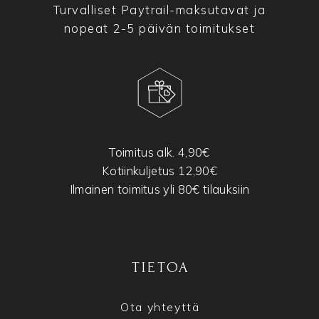
Turvalliset Paytrail-maksutavat ja
nopeat 2-5 päivän toimitukset
Toimitus alk. 4,90€
Kotiinkuljetus 12,90€
Ilmainen toimitus yli 80€ tilauksiin
TIETOA
Ota yhteyttä