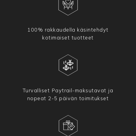
100% rakkaudella käsintehdyt
kotimaiset tuotteet
Turvalliset Paytrail-maksutavat ja
nopeat 2-5 päivän toimitukset