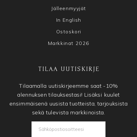
Jälleenmyyjät
In English
Ostoskori
Markkinat 2026
TILAA UUTISKIRJE
Tilaamalla uutiskirjeemme saat -10%
alennuksen tilauksestasi! Lisäksi kuulet
ensimmäisenä uusista tuotteista, tarjouksista
sekä tulevista markkinoista.