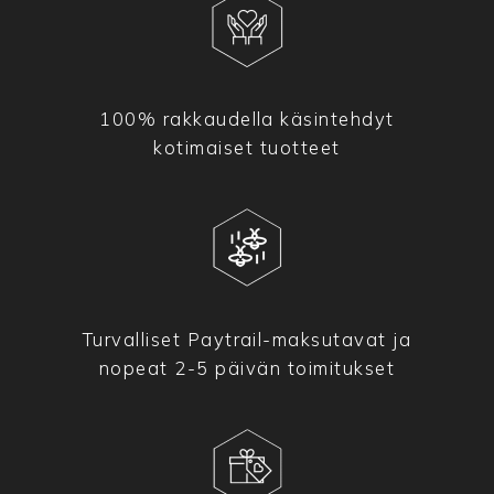
100% rakkaudella käsintehdyt
kotimaiset tuotteet
Turvalliset Paytrail-maksutavat ja
nopeat 2-5 päivän toimitukset