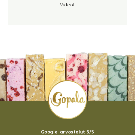
Videot
Google-arvostelut 5/5