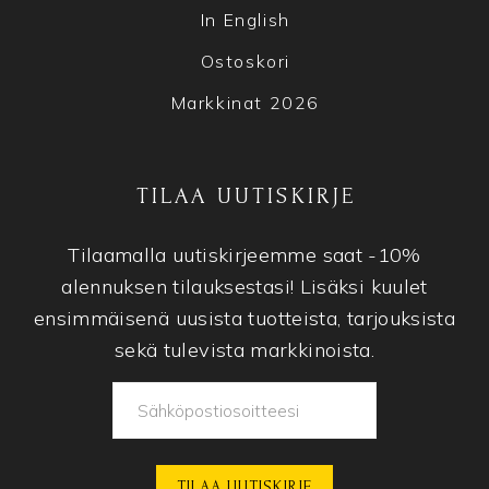
In English
Ostoskori
Markkinat 2026
TILAA UUTISKIRJE
Tilaamalla uutiskirjeemme saat -10%
alennuksen tilauksestasi! Lisäksi kuulet
ensimmäisenä uusista tuotteista, tarjouksista
sekä tulevista markkinoista.