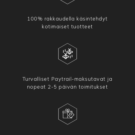
100% rakkaudella käsintehdyt
kotimaiset tuotteet
Turvalliset Paytrail-maksutavat ja
nopeat 2-5 päivän toimitukset