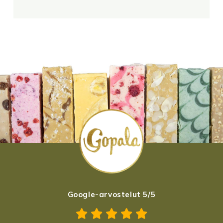
Google-arvostelut 5/5