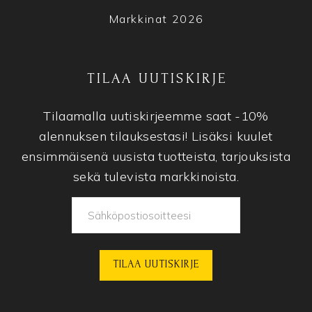
Markkinat 2026
TILAA UUTISKIRJE
Tilaamalla uutiskirjeemme saat -10%
alennuksen tilauksestasi! Lisäksi kuulet
ensimmäisenä uusista tuotteista, tarjouksista
sekä tulevista markkinoista.