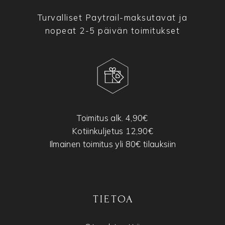
Turvalliset Paytrail-maksutavat ja
nopeat 2-5 päivän toimitukset
Toimitus alk. 4,90€
Kotiinkuljetus 12,90€
Ilmainen toimitus yli 80€ tilauksiin
TIETOA