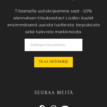
Tilaamalla uutiskirjeemme saat -10%
alennuksen tilauksestasi! Lisäksi kuulet
ensimmäisenä uusista tuotteista, tarjouksista
sekä tulevista markkinoista.
SEURAA MEITÄ