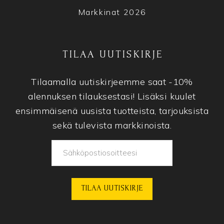
Markkinat 2026
TILAA UUTISKIRJE
Tilaamalla uutiskirjeemme saat -10%
alennuksen tilauksestasi! Lisäksi kuulet
ensimmäisenä uusista tuotteista, tarjouksista
sekä tulevista markkinoista.